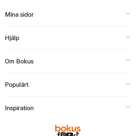
Mina sidor
Hjälp
Om Bokus
Populärt
Inspiration