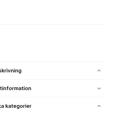
skrivning
tinformation
ka kategorier