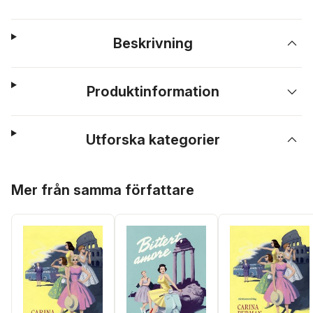
Beskrivning
Produktinformation
Utforska kategorier
Hoppa över listan
Mer från samma författare