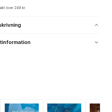
rakt över 249 kr.
skrivning
tinformation