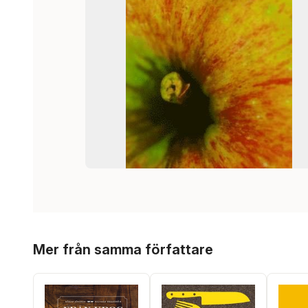
Hoppa över listan
Mer från samma författare