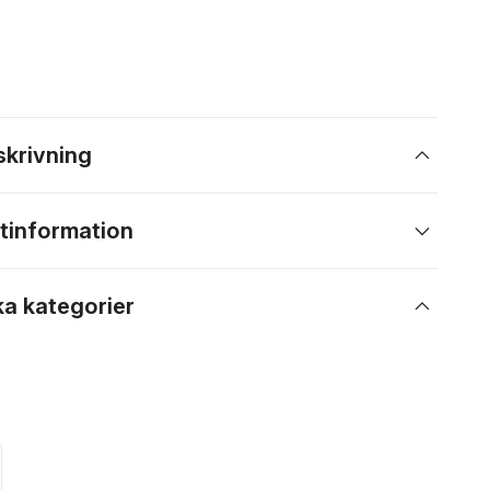
skrivning
tinformation
ka kategorier