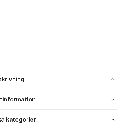
skrivning
tinformation
ka kategorier