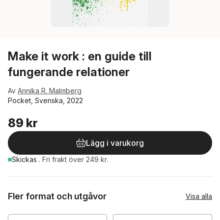
Make it work : en guide till
fungerande relationer
Av
Annika R. Malmberg
Pocket, Svenska, 2022
89 kr
Lägg i varukorg
Skickas
.
Fri frakt över 249 kr.
Fler format och utgåvor
Visa alla