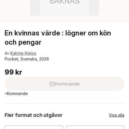
En kvinnas värde : lögner om kön
och pengar
Av
Katrine Kielos
Pocket, Svenska, 2026
99 kr
Kommande
Kommande
Fler format och utgåvor
Visa alla