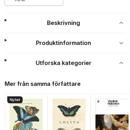
Beskrivning
Produktinformation
Utforska kategorier
Hoppa över listan
Mer från samma författare
Nyhet