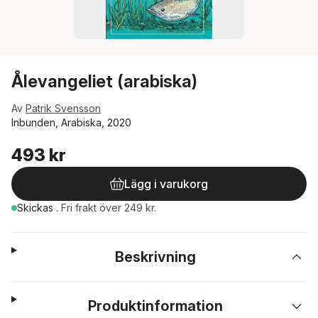
Ålevangeliet (arabiska)
Av
Patrik Svensson
Inbunden, Arabiska, 2020
493 kr
Lägg i varukorg
Skickas
.
Fri frakt över 249 kr.
Beskrivning
Produktinformation