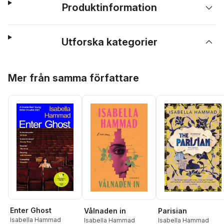
Produktinformation
Utforska kategorier
Hoppa över listan
Mer från samma författare
Enter Ghost
Vålnaden in
Parisian
Isabella Hammad
Isabella Hammad
Isabella Hammad