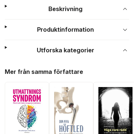
Beskrivning
Produktinformation
Utforska kategorier
Hoppa över listan
Mer från samma författare