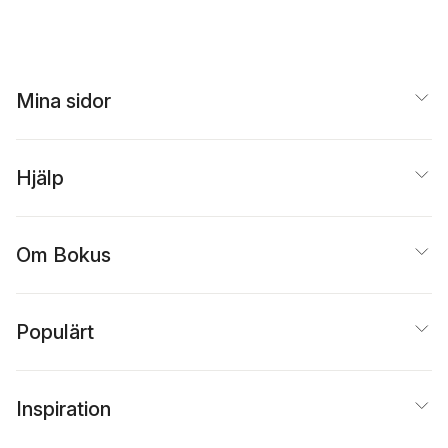
Mina sidor
Hjälp
Om Bokus
Populärt
Inspiration