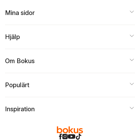
Mina sidor
Hjälp
Om Bokus
Populärt
Inspiration