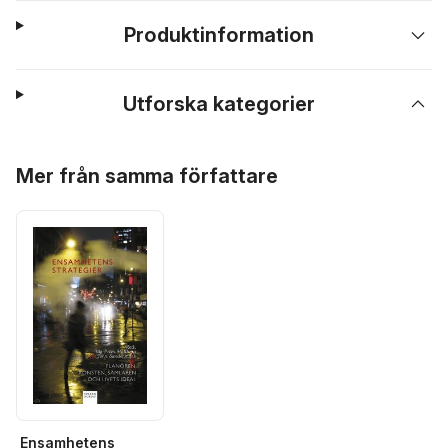
Produktinformation
Utforska kategorier
Hoppa över listan
Mer från samma författare
Ensamhetens