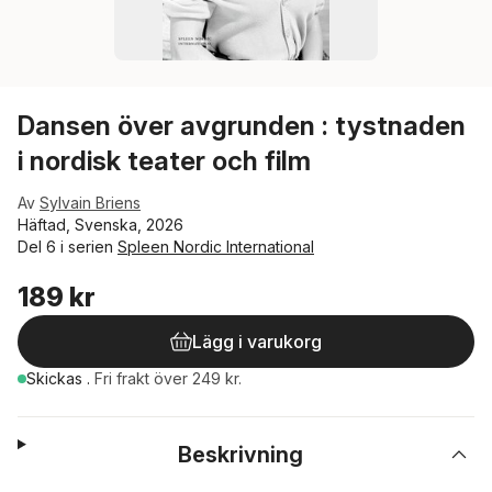
Dansen över avgrunden : tystnaden
i nordisk teater och film
Av
Sylvain Briens
Häftad, Svenska, 2026
Del 6 i serien
Spleen Nordic International
189 kr
Lägg i varukorg
Skickas
.
Fri frakt över 249 kr.
Beskrivning