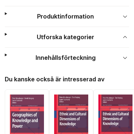
Produktinformation
Utforska kategorier
Innehållsförteckning
Hoppa över listan
Du kanske också är intresserad av