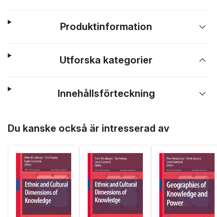
Produktinformation
Utforska kategorier
Innehållsförteckning
Hoppa över listan
Du kanske också är intresserad av