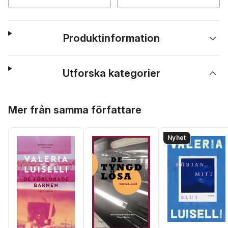
Produktinformation
Utforska kategorier
Hoppa över listan
Mer från samma författare
Nyhet