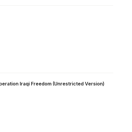
eration Iraqi Freedom (Unrestricted Version)