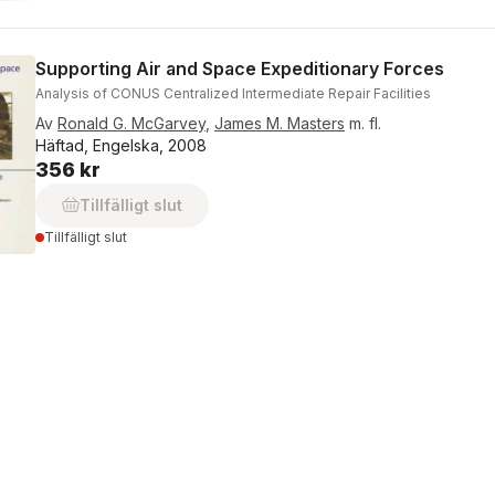
Supporting Air and Space Expeditionary Forces
Analysis of CONUS Centralized Intermediate Repair Facilities
Av
Ronald G. McGarvey
,
James M. Masters
m. fl.
Häftad, Engelska, 2008
356 kr
Tillfälligt slut
Tillfälligt slut