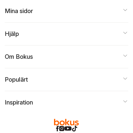
Mina sidor
Hjälp
Om Bokus
Populärt
Inspiration