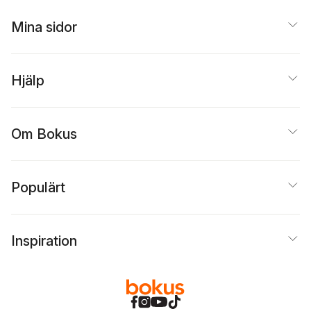
Mina sidor
Hjälp
Om Bokus
Populärt
Inspiration