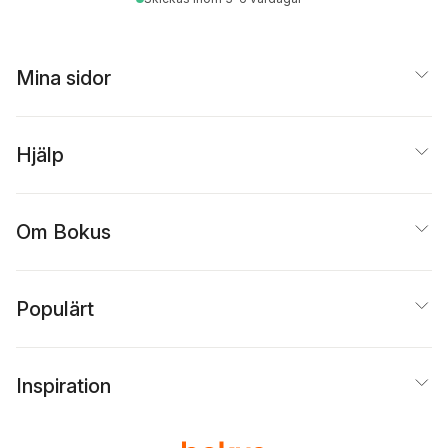
Mina sidor
Hjälp
Om Bokus
Populärt
Inspiration