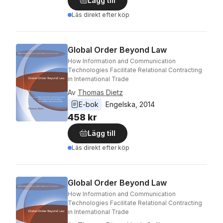
Lägg till
Läs direkt efter köp
Global Order Beyond Law
How Information and Communication
Technologies Facilitate Relational Contracting
in International Trade
Av
Thomas Dietz
E-bok
Engelska
, 
2014
458 kr
Lägg till
Läs direkt efter köp
Global Order Beyond Law
How Information and Communication
Technologies Facilitate Relational Contracting
in International Trade