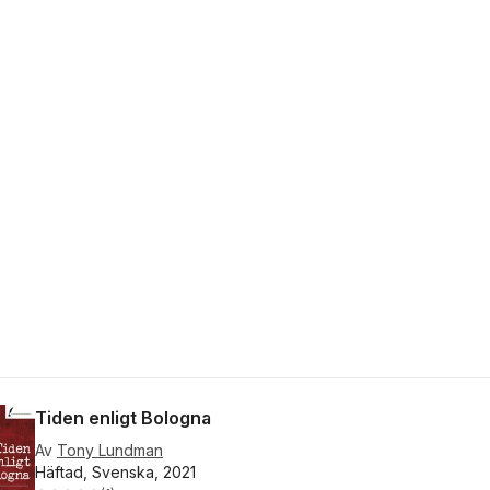
Tiden enligt Bologna
Av
Tony Lundman
Häftad, Svenska, 2021