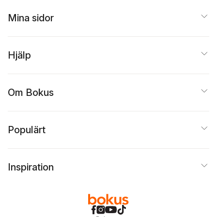
Mina sidor
Hjälp
Om Bokus
Populärt
Inspiration