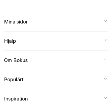
Mina sidor
Hjälp
Om Bokus
Populärt
Inspiration