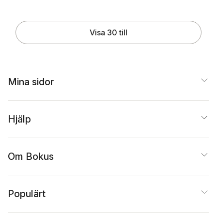
Visa 30 till
Mina sidor
Hjälp
Om Bokus
Populärt