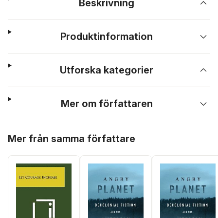
Beskrivning
Produktinformation
Utforska kategorier
Mer om författaren
Hoppa över listan
Mer från samma författare