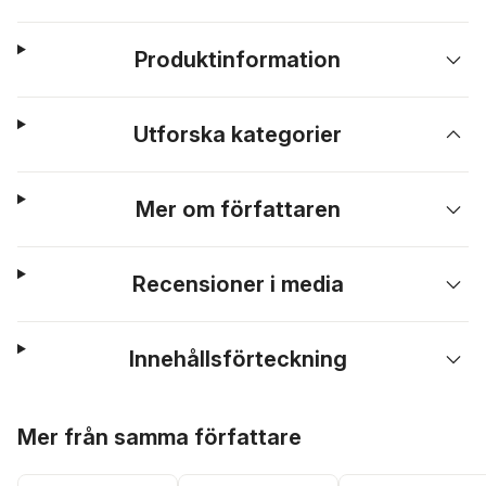
Produktinformation
Utforska kategorier
Mer om författaren
Recensioner i media
Innehållsförteckning
Hoppa över listan
Mer från samma författare