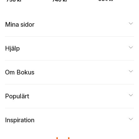
Mina sidor
Hjälp
Om Bokus
Populärt
Inspiration