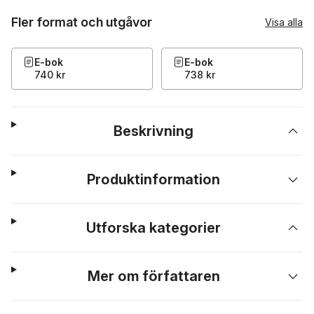
Fler format och utgåvor
Visa alla
E-bok
E-bok
740 kr
738 kr
Beskrivning
Produktinformation
Utforska kategorier
Mer om författaren