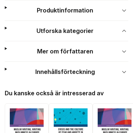
Produktinformation
Utforska kategorier
Mer om författaren
Innehållsförteckning
Hoppa över listan
Du kanske också är intresserad av