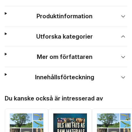
Produktinformation
Utforska kategorier
Mer om författaren
Innehållsförteckning
Hoppa över listan
Du kanske också är intresserad av