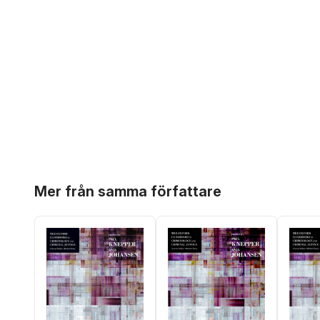
Hoppa över listan
Mer från samma författare