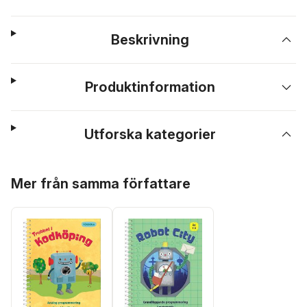
Beskrivning
Produktinformation
Utforska kategorier
Hoppa över listan
Mer från samma författare