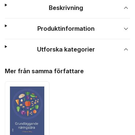
Beskrivning
Produktinformation
Utforska kategorier
Hoppa över listan
Mer från samma författare