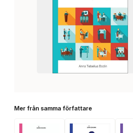
Hoppa över listan
Mer från samma författare