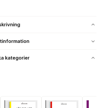
skrivning
tinformation
ka kategorier