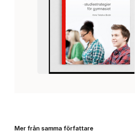
Hoppa över listan
Mer från samma författare