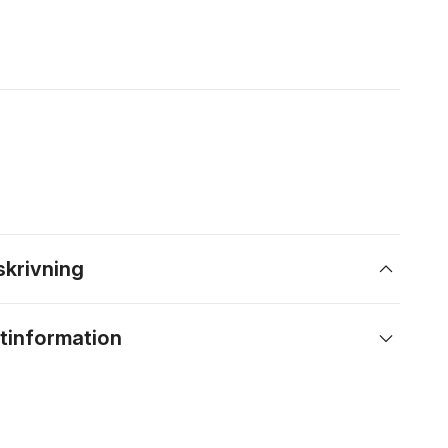
skrivning
tinformation