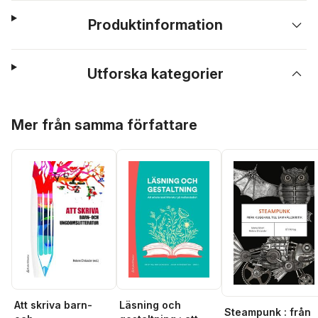
Produktinformation
Utforska kategorier
Hoppa över listan
Mer från samma författare
Att skriva barn-
Läsning och
Steampunk : från