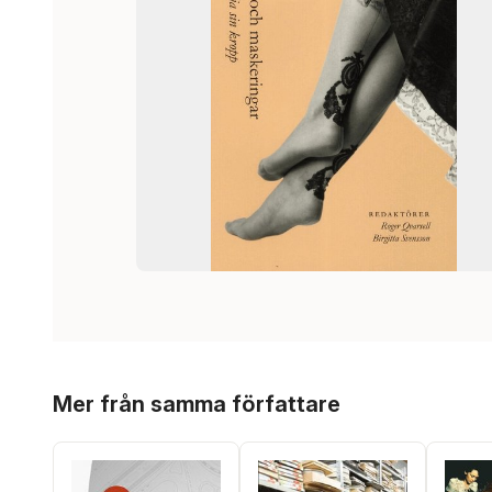
Hoppa över listan
Mer från samma författare