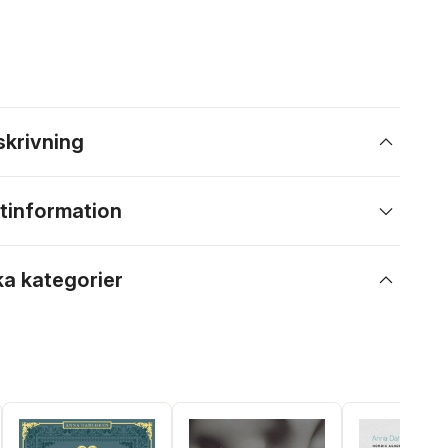
skrivning
tinformation
ka kategorier