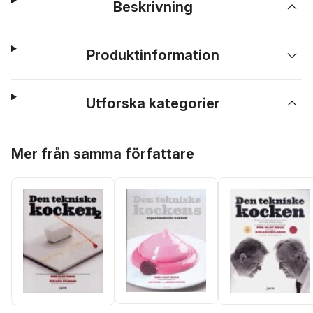
Beskrivning
Produktinformation
Utforska kategorier
Hoppa över listan
Mer från samma författare