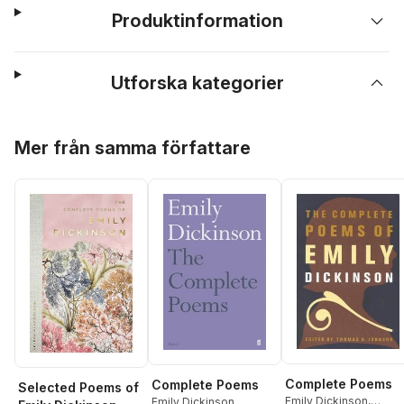
Produktinformation
Utforska kategorier
Hoppa över listan
Mer från samma författare
Complete Poems
Complete Poems
Selected Poems of
Emily Dickinson
,
Emily Dickinson