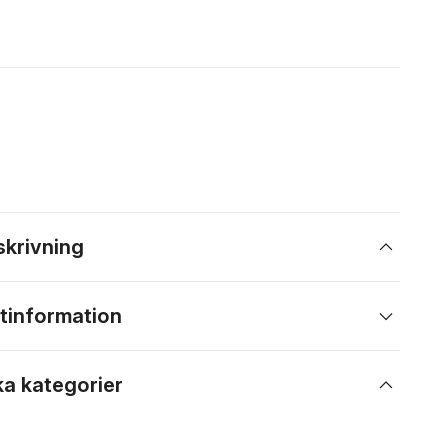
skrivning
tinformation
ka kategorier