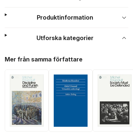
Produktinformation
Utforska kategorier
Hoppa över listan
Mer från samma författare