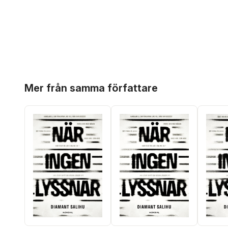
Hoppa över listan
Mer från samma författare