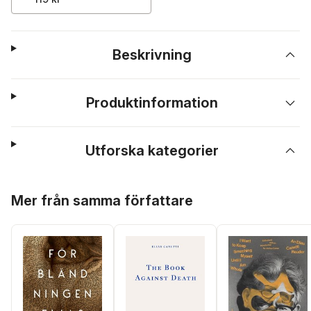
Beskrivning
Produktinformation
Utforska kategorier
Hoppa över listan
Mer från samma författare