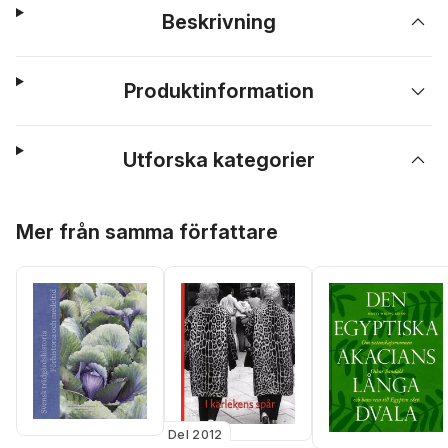
Beskrivning
Produktinformation
Utforska kategorier
Hoppa över listan
Mer från samma författare
Del 2012