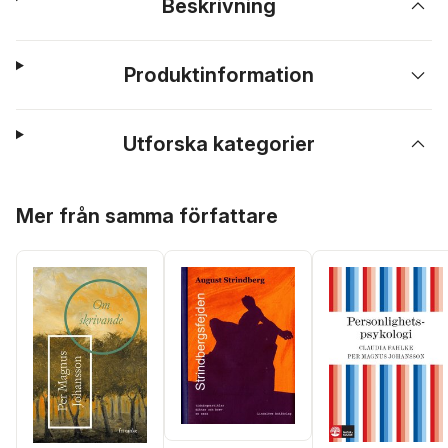
Beskrivning
Produktinformation
Utforska kategorier
Hoppa över listan
Mer från samma författare