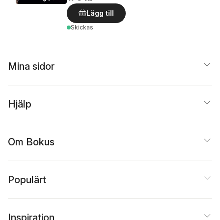
Lägg till
Skickas
Mina sidor
Hjälp
Om Bokus
Populärt
Inspiration