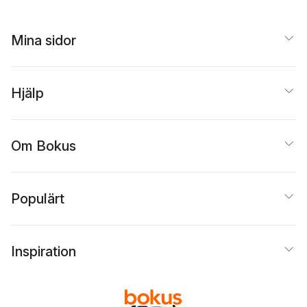
Mina sidor
Hjälp
Om Bokus
Populärt
Inspiration