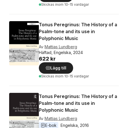
Skickas
inom 10-15 vardagar
Tonus Peregrinus: The History of a
Psalm-tone and its use in
Polyphonic Music
Av
Mattias Lundberg
Häftad, Engelska, 2024
622 kr
Lägg till
Skickas
inom 10-15 vardagar
Tonus Peregrinus: The History of a
Psalm-tone and its use in
Polyphonic Music
Av
Mattias Lundberg
E-bok
Engelska
, 
2016