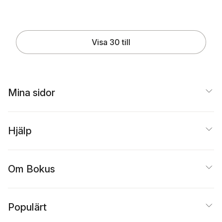
Visa 30 till
Mina sidor
Hjälp
Om Bokus
Populärt